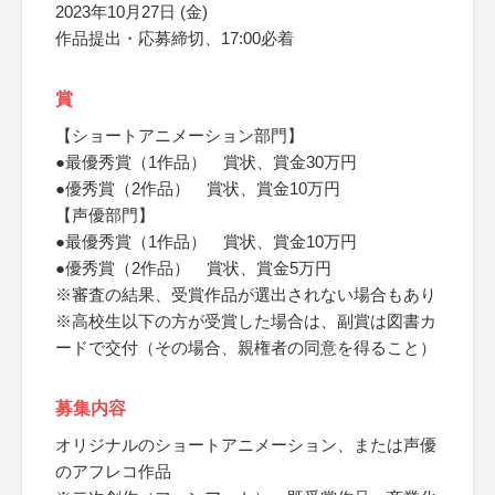
2023年10月27日 (金)
作品提出・応募締切、17:00必着
賞
【ショートアニメーション部門】
●最優秀賞（1作品） 賞状、賞金30万円
●優秀賞（2作品） 賞状、賞金10万円
【声優部門】
●最優秀賞（1作品） 賞状、賞金10万円
●優秀賞（2作品） 賞状、賞金5万円
※審査の結果、受賞作品が選出されない場合もあり
※高校生以下の方が受賞した場合は、副賞は図書カ
ードで交付（その場合、親権者の同意を得ること）
募集内容
オリジナルのショートアニメーション、または声優
のアフレコ作品