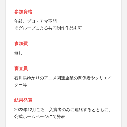
参加資格
年齢、プロ・アマ不問
※グループによる共同制作作品も可
参加費
無し
審査員
石川県ゆかりのアニメ関連企業の関係者やクリエイ
ター等
結果発表
2023年12月ごろ、入賞者のみに連絡するとともに、
公式ホームページにて発表