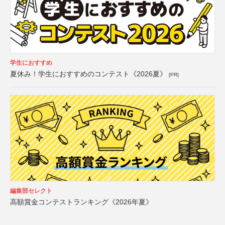
学生におすすめ
夏休み！学生におすすめのコンテスト《2026夏》
[PR]
編集部セレクト
高額賞金コンテストランキング《2026年夏》