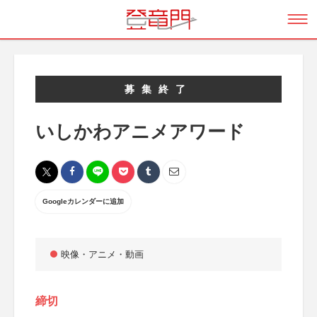
募集終了
いしかわアニメアワード
Googleカレンダーに追加
映像・アニメ・動画
締切