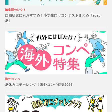
編集部セレクト
自由研究にもおすすめ！小学生向けコンテストまとめ《2026
夏》
海外コンペ
夏休みにチャレンジ！海外コンペ特集2026