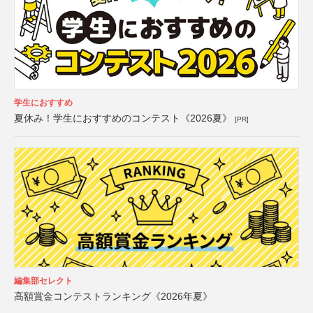
学生におすすめ
夏休み！学生におすすめのコンテスト《2026夏》
[PR]
編集部セレクト
高額賞金コンテストランキング《2026年夏》