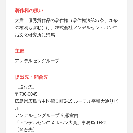
著作権の扱い
大賞・優秀賞作品の著作権（著作権法第27条、28条
の権利も含む）は、株式会社アンデルセン・パン生
活文化研究所に帰属
主催
アンデルセングループ
提出先・問合先
【送付先】
〒730-0045
広島県広島市中区鶴見町2-19 ルーテル平和大通りビ
ル
アンデルセングループ 広報室内
「アンデルセンのメルヘン大賞」事務局 TR係
【問合先】