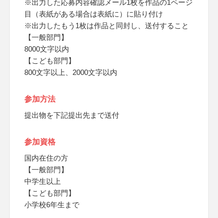
※出力した応募内容確認メール1枚を作品の1ページ
目（表紙がある場合は表紙に）に貼り付け
※出力したもう1枚は作品と同封し、送付すること
【一般部門】
8000文字以内
【こども部門】
800文字以上、2000文字以内
参加方法
提出物を下記提出先まで送付
参加資格
国内在住の方
【一般部門】
中学生以上
【こども部門】
小学校6年生まで