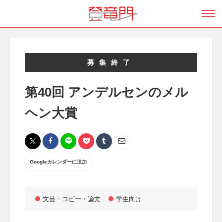
募集終了
第40回 アンデルセンのメル
ヘン大賞
Googleカレンダーに追加
文芸・コピー・論文
学生向け