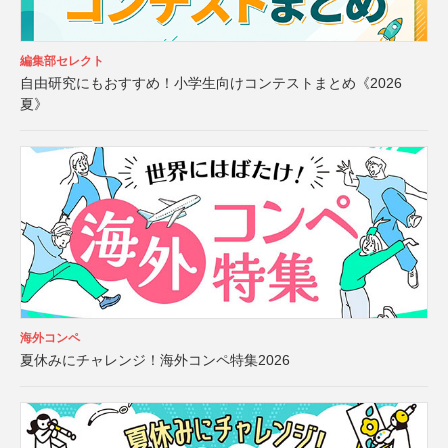
編集部セレクト
自由研究にもおすすめ！小学生向けコンテストまとめ《2026
夏》
海外コンペ
夏休みにチャレンジ！海外コンペ特集2026