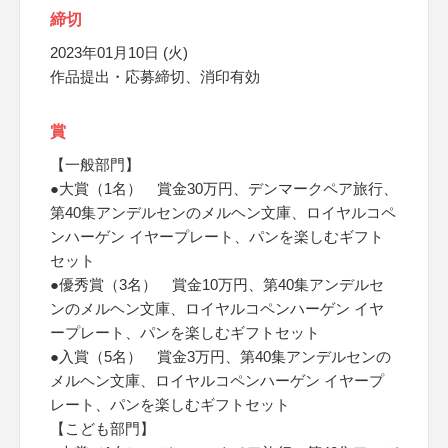
締切
2023年01月10日 (火)
作品提出・応募締切、消印有効
賞
【一般部門】
●大賞（1名） 賞金30万円、デンマークペア旅行、
第40集アンデルセンのメルヘン文庫、ロイヤルコペ
ンハーゲン イヤープレート、パンを楽しむギフト
セット
●優秀賞（3名） 賞金10万円、第40集アンデルセ
ンのメルヘン文庫、ロイヤルコペンハーゲン イヤ
ープレート、パンを楽しむギフトセット
●入賞（5名） 賞金3万円、第40集アンデルセンの
メルヘン文庫、ロイヤルコペンハーゲン イヤープ
レート、パンを楽しむギフトセット
【こども部門】