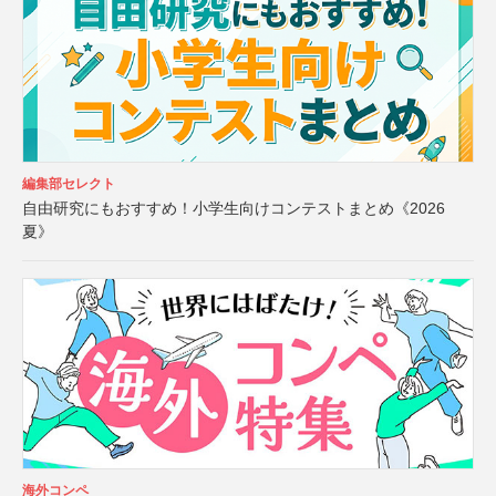
編集部セレクト
自由研究にもおすすめ！小学生向けコンテストまとめ《2026
夏》
海外コンペ