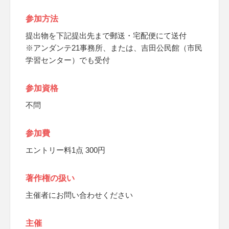
参加方法
提出物を下記提出先まで郵送・宅配便にて送付
※アンダンテ21事務所、または、吉田公民館（市民
学習センター）でも受付
参加資格
不問
参加費
エントリー料1点 300円
著作権の扱い
主催者にお問い合わせください
主催