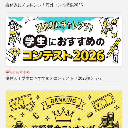
夏休みにチャレンジ！海外コンペ特集2026
学生におすすめ
夏休み！学生におすすめのコンテスト《2026夏》
[PR]