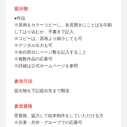
提出物
●作品
※原画をカラーコピーし、各見開きにことばを印刷
してはり込むか、手書きで記入
※コピーは、原画より縮小しても可
※デジタル出力も可
※余白部分にページ数を記入すること
※複数作品の応募可
※詳細は公式ホームページを参照
参加方法
提出物を下記提出先まで郵送
参加資格
受賞後、協力して絵本制作をしていただける方
※共著・共作・グループでの応募可