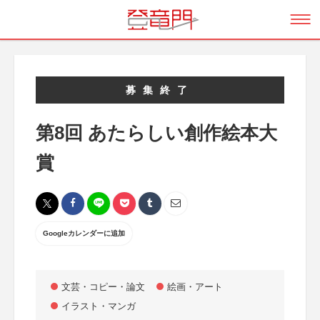
募集終了
第8回 あたらしい創作絵本大
賞
Googleカレンダーに追加
文芸・コピー・論文
絵画・アート
イラスト・マンガ