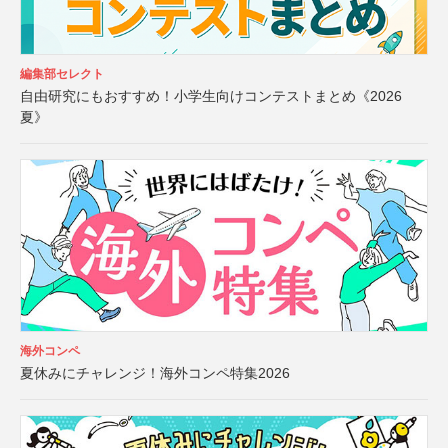
編集部セレクト
自由研究にもおすすめ！小学生向けコンテストまとめ《2026
夏》
海外コンペ
夏休みにチャレンジ！海外コンペ特集2026