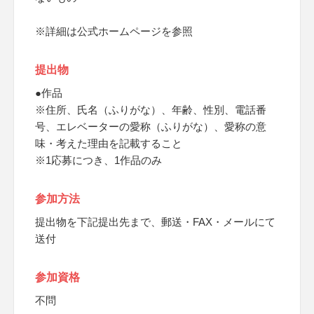
※詳細は公式ホームページを参照
提出物
●作品
※住所、氏名（ふりがな）、年齢、性別、電話番
号、エレベーターの愛称（ふりがな）、愛称の意
味・考えた理由を記載すること
※1応募につき、1作品のみ
参加方法
提出物を下記提出先まで、郵送・FAX・メールにて
送付
参加資格
不問