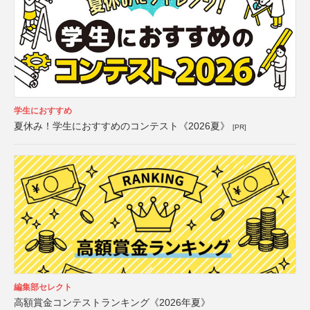
学生におすすめ
夏休み！学生におすすめのコンテスト《2026夏》
[PR]
編集部セレクト
高額賞金コンテストランキング《2026年夏》