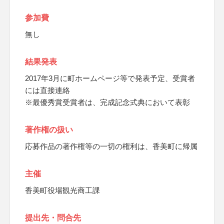
参加費
無し
結果発表
2017年3月に町ホームページ等で発表予定、受賞者
には直接連絡
※最優秀賞受賞者は、完成記念式典において表彰
著作権の扱い
応募作品の著作権等の一切の権利は、香美町に帰属
主催
香美町役場観光商工課
提出先・問合先