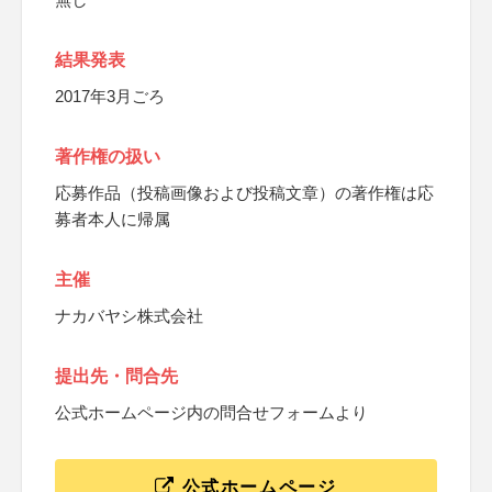
結果発表
2017年3月ごろ
著作権の扱い
応募作品（投稿画像および投稿文章）の著作権は応
募者本人に帰属
主催
ナカバヤシ株式会社
提出先・問合先
公式ホームページ内の問合せフォームより
公式ホームページ