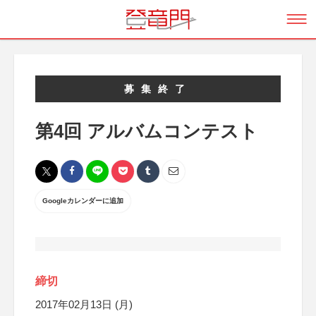
募集終了
第4回 アルバムコンテスト
Googleカレンダーに追加
締切
2017年02月13日 (月)