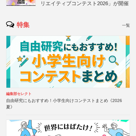
リエイティブコンテスト2026」が開催
特集
一覧
編集部セレクト
自由研究にもおすすめ！小学生向けコンテストまとめ《2026
夏》