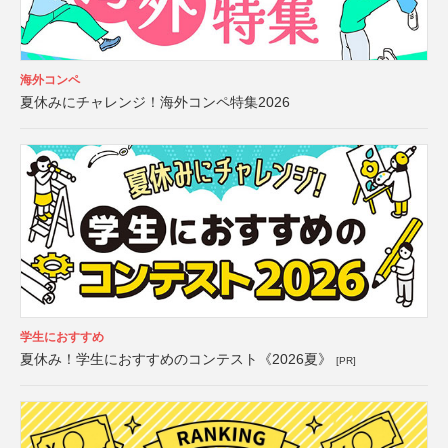
海外コンペ
夏休みにチャレンジ！海外コンペ特集2026
学生におすすめ
夏休み！学生におすすめのコンテスト《2026夏》
[PR]