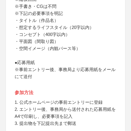
※手書き・CGは不問
※下記の必要事項を明記
・タイトル（作品名）
・想定するライフスタイル（20字以内）
・コンセプト（400字以内）
・平面図（間取り図）
・空間イメージ（内観パース等）
●応募用紙
※事前エントリー後、事務局より応募用紙をメール
にて送付
参加方法
1. 公式ホームページの事前エントリーに登録
2. エントリー後、事務局から送付された応募用紙を
A4で印刷し、必要事項を記入
3. 提出物を下記提出先まで郵送