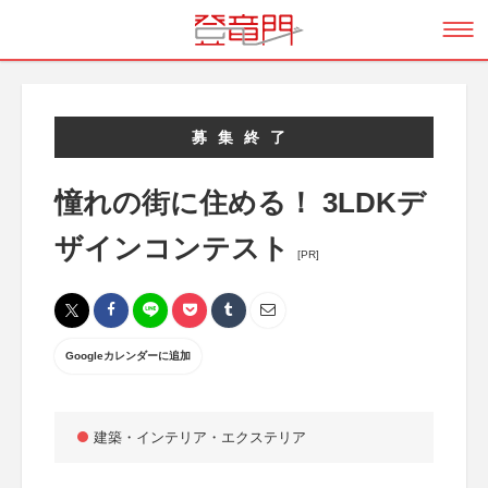
募集終了
憧れの街に住める！ 3LDKデ
ザインコンテスト
[PR]
Googleカレンダーに追加
建築・インテリア・エクステリア