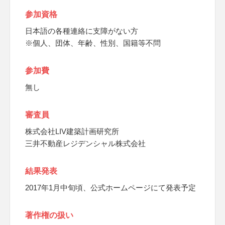
参加資格
日本語の各種連絡に支障がない方
※個人、団体、年齢、性別、国籍等不問
参加費
無し
審査員
株式会社LIV建築計画研究所
三井不動産レジデンシャル株式会社
結果発表
2017年1月中旬頃、公式ホームページにて発表予定
著作権の扱い