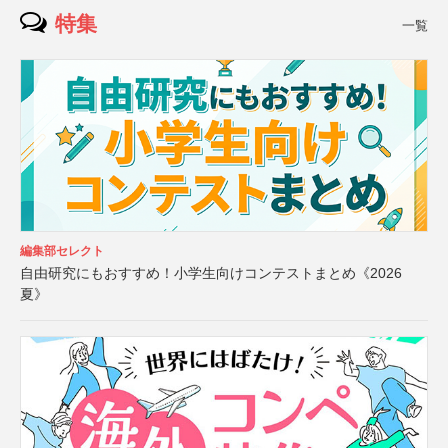
特集
一覧
編集部セレクト
自由研究にもおすすめ！小学生向けコンテストまとめ《2026
夏》