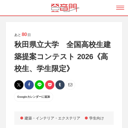
80
あと
日
秋田県立大学 全国高校生建
築提案コンテスト 2026《高
校生、学生限定》
Googleカレンダーに追加
建築・インテリア・エクステリア
学生向け