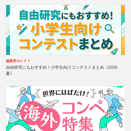
編集部セレクト
自由研究にもおすすめ！小学生向けコンテストまとめ《2026
夏》