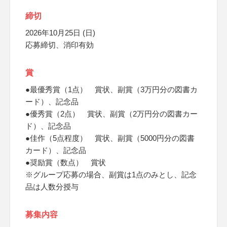
締切
2026年10月25日 (日)
応募締切、消印有効
賞
●最優秀賞（1点） 賞状、副賞（3万円分の図書カ
ード）、記念品
●優秀賞（2点） 賞状、副賞（2万円分の図書カー
ド）、記念品
●佳作（5点程度） 賞状、副賞（5000円分の図書
カード）、記念品
●奨励賞（数点） 賞状
※グループ応募の場合、副賞は1点のみとし、記念
品は人数分授与
募集内容