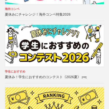
海外コンペ
夏休みにチャレンジ！海外コンペ特集2026
学生におすすめ
夏休み！学生におすすめのコンテスト《2026夏》
[PR]