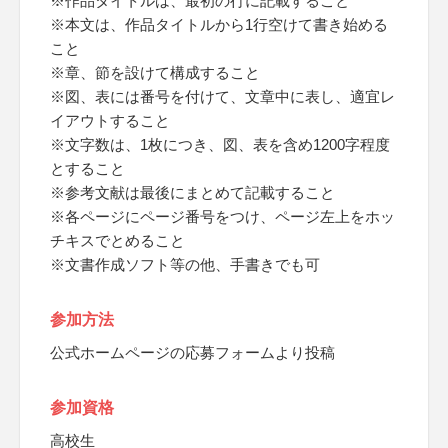
※作品タイトルは、最初の行に記載すること
※本文は、作品タイトルから1行空けて書き始める
こと
※章、節を設けて構成すること
※図、表には番号を付けて、文章中に表し、適宜レ
イアウトすること
※文字数は、1枚につき、図、表を含め1200字程度
とすること
※参考文献は最後にまとめて記載すること
※各ページにページ番号をつけ、ページ左上をホッ
チキスでとめること
※文書作成ソフト等の他、手書きでも可
参加方法
公式ホームページの応募フォームより投稿
参加資格
高校生