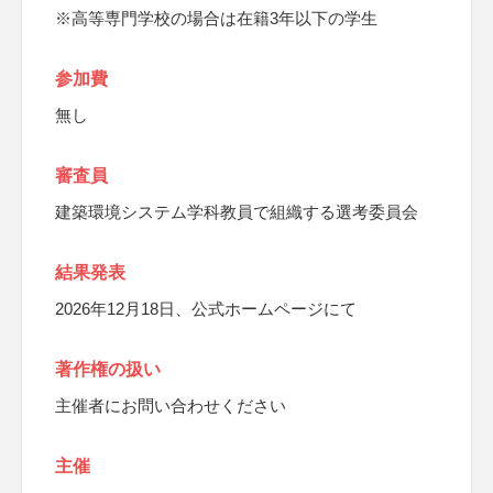
※高等専門学校の場合は在籍3年以下の学生
参加費
無し
審査員
建築環境システム学科教員で組織する選考委員会
結果発表
2026年12月18日、公式ホームページにて
著作権の扱い
主催者にお問い合わせください
主催