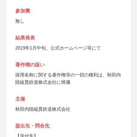
参加費
無し
結果発表
2019年1月中旬、公式ホームページ等にて
著作権の扱い
採用名称に関する著作権等の一切の権利は、秋田内
陸縦貫鉄道株式会社に帰属
主催
秋田内陸縦貫鉄道株式会社
提出先・問合先
【送付先】