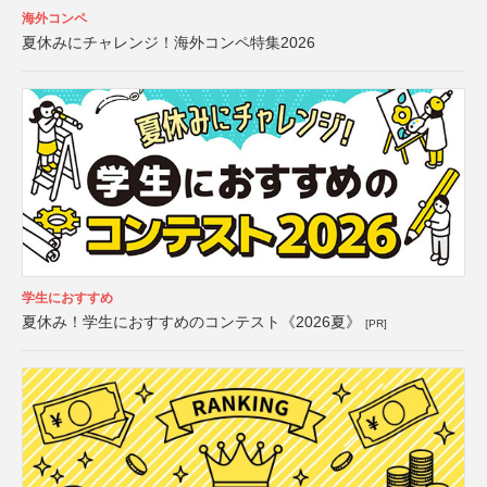
海外コンペ
夏休みにチャレンジ！海外コンペ特集2026
学生におすすめ
夏休み！学生におすすめのコンテスト《2026夏》
[PR]