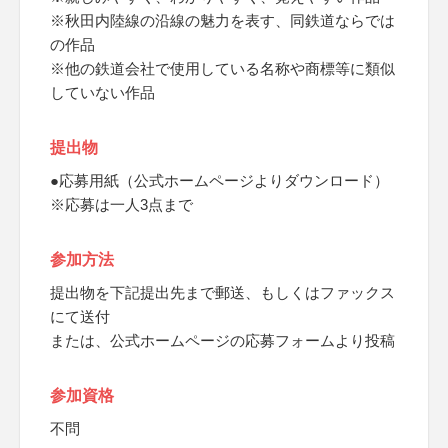
※秋田内陸線の沿線の魅力を表す、同鉄道ならでは
の作品
※他の鉄道会社で使用している名称や商標等に類似
していない作品
提出物
●応募用紙（公式ホームページよりダウンロード）
※応募は一人3点まで
参加方法
提出物を下記提出先まで郵送、もしくはファックス
にて送付
または、公式ホームページの応募フォームより投稿
参加資格
不問