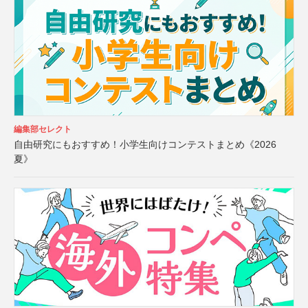
編集部セレクト
自由研究にもおすすめ！小学生向けコンテストまとめ《2026
夏》