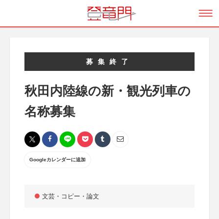
募集終了
秋田内陸線の新・観光列車の
名称募集
Googleカレンダーに追加
文芸・コピー・論文