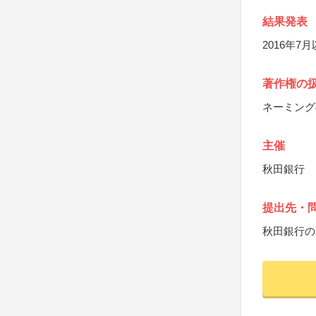
結果発表
2016年
著作権の
ネーミング
主催
秋田銀行
提出先・
秋田銀行の