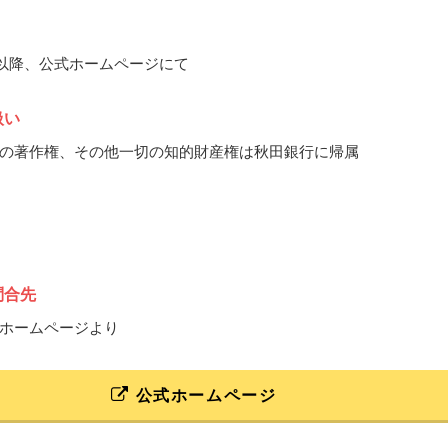
7月以降、公式ホームページにて
扱い
の著作権、その他一切の知的財産権は秋田銀行に帰属
問合先
ホームページより
公式ホームページ