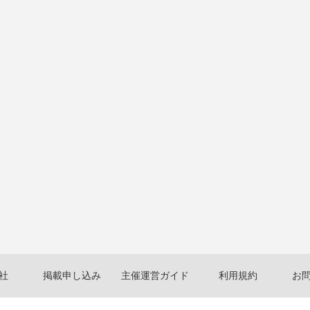
社
掲載申し込み
主催運営ガイド
利用規約
お