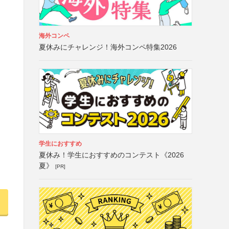
海外コンペ
夏休みにチャレンジ！海外コンペ特集2026
学生におすすめ
夏休み！学生におすすめのコンテスト《2026
夏》
[PR]