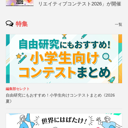
リエイティブコンテスト2026」が開催
特集
一覧
編集部セレクト
自由研究にもおすすめ！小学生向けコンテストまとめ《2026
夏》