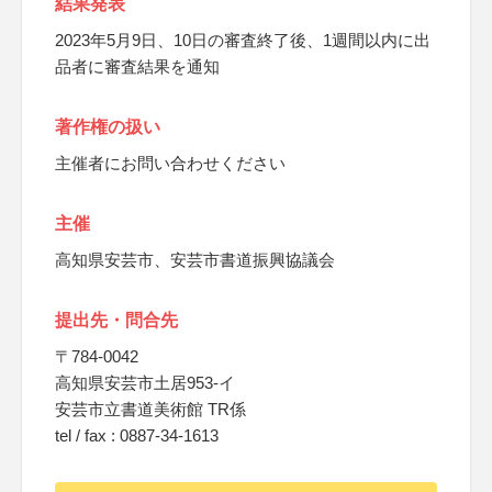
結果発表
2023年5月9日、10日の審査終了後、1週間以内に出
品者に審査結果を通知
著作権の扱い
主催者にお問い合わせください
主催
高知県安芸市、安芸市書道振興協議会
提出先・問合先
〒784-0042
高知県安芸市土居953-イ
安芸市立書道美術館 TR係
tel / fax : 0887-34-1613