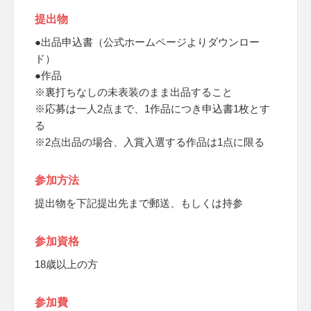
提出物
●出品申込書（公式ホームページよりダウンロー
ド）
●作品
※裏打ちなしの未表装のまま出品すること
※応募は一人2点まで、1作品につき申込書1枚とす
る
※2点出品の場合、入賞入選する作品は1点に限る
参加方法
提出物を下記提出先まで郵送、もしくは持参
参加資格
18歳以上の方
参加費