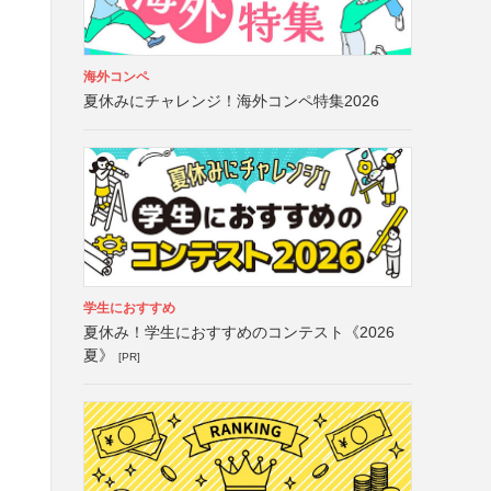
海外コンペ
夏休みにチャレンジ！海外コンペ特集2026
学生におすすめ
夏休み！学生におすすめのコンテスト《2026
夏》
[PR]