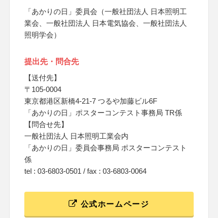
「あかりの日」委員会（一般社団法人 日本照明工
業会、一般社団法人 日本電気協会、一般社団法人
照明学会）
提出先・問合先
【送付先】
〒105-0004
東京都港区新橋4-21-7 つるや加藤ビル6F
「あかりの日」ポスターコンテスト事務局 TR係
【問合せ先】
一般社団法人 日本照明工業会内
「あかりの日」委員会事務局 ポスターコンテスト
係
tel : 03-6803-0501 / fax : 03-6803-0064
公式ホームページ