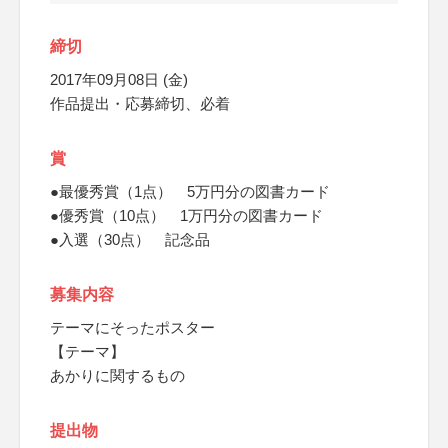
締切
2017年09月08日 (金)
作品提出・応募締切、必着
賞
●最優秀賞（1点） 5万円分の図書カード
●優秀賞（10点） 1万円分の図書カード
●入選（30点） 記念品
募集内容
テーマにそったポスター
【テーマ】
あかりに関するもの
提出物