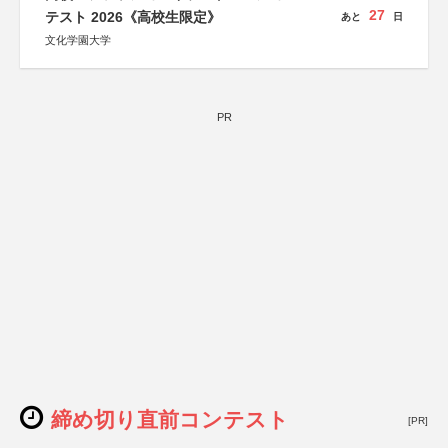
27
テスト 2026《高校生限定》
あと
日
文化学園大学
PR
締め切り直前コンテスト
[PR]