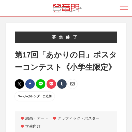
募集終了
第17回「あかりの日」ポスタ
ーコンテスト《小学生限定》
Googleカレンダーに追加
絵画・アート
グラフィック・ポスター
学生向け