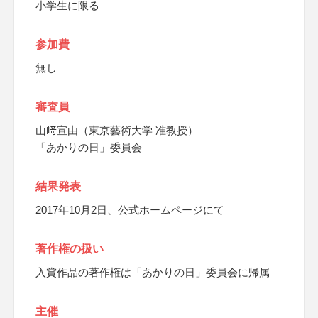
小学生に限る
参加費
無し
審査員
山﨑宣由（東京藝術大学 准教授）
「あかりの日」委員会
結果発表
2017年10月2日、公式ホームページにて
著作権の扱い
入賞作品の著作権は「あかりの日」委員会に帰属
主催