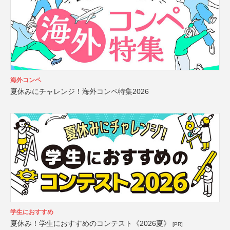
海外コンペ
夏休みにチャレンジ！海外コンペ特集2026
学生におすすめ
夏休み！学生におすすめのコンテスト《2026夏》
[PR]