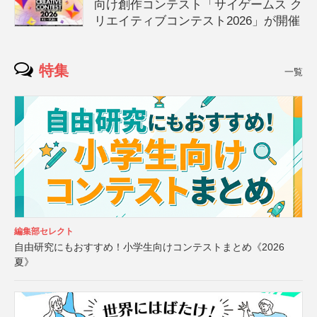
向け創作コンテスト「サイゲームス ク
リエイティブコンテスト2026」が開催
特集
一覧
編集部セレクト
自由研究にもおすすめ！小学生向けコンテストまとめ《2026
夏》