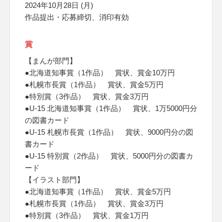
2024年10月28日 (月)
作品提出・応募締切、消印有効
賞
【まんが部門】
●北海道知事賞（1作品） 賞状、賞金10万円
●札幌市長賞（1作品） 賞状、賞金5万円
●特別賞（3作品） 賞状、賞金3万円
●U-15 北海道知事賞（1作品） 賞状、1万5000円分
の図書カード
●U-15 札幌市長賞（1作品） 賞状、9000円分の図
書カード
●U-15 特別賞（2作品） 賞状、5000円分の図書カ
ード
【イラスト部門】
●北海道知事賞（1作品） 賞状、賞金5万円
●札幌市長賞（1作品） 賞状、賞金3万円
●特別賞（3作品） 賞状、賞金1万円