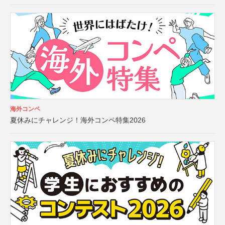
海外コンペ
夏休みにチャレンジ！海外コンペ特集2026