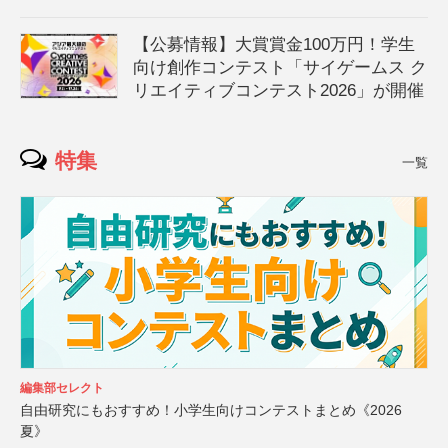
【公募情報】大賞賞金100万円！学生
向け創作コンテスト「サイゲームス ク
リエイティブコンテスト2026」が開催
特集
一覧
編集部セレクト
自由研究にもおすすめ！小学生向けコンテストまとめ《2026
夏》