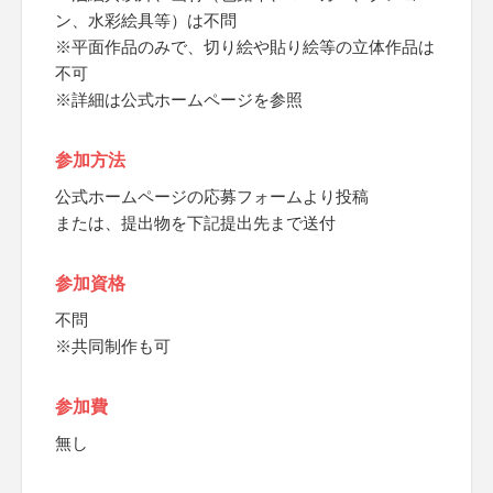
ン、水彩絵具等）は不問
※平面作品のみで、切り絵や貼り絵等の立体作品は
不可
※詳細は公式ホームページを参照
参加方法
公式ホームページの応募フォームより投稿
または、提出物を下記提出先まで送付
参加資格
不問
※共同制作も可
参加費
無し