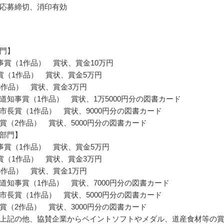
応募締切、消印有効
門】
事賞（1作品） 賞状、賞金10万円
賞（1作品） 賞状、賞金5万円
3作品） 賞状、賞金3万円
北海道知事賞（1作品） 賞状、1万5000円分の図書カード
札幌市長賞（1作品） 賞状、9000円分の図書カード
特別賞（2作品） 賞状、5000円分の図書カード
部門】
事賞（1作品） 賞状、賞金5万円
賞（1作品） 賞状、賞金3万円
3作品） 賞状、賞金1万円
北海道知事賞（1作品） 賞状、7000円分の図書カード
札幌市長賞（1作品） 賞状、5000円分の図書カード
特別賞（2作品） 賞状、3000円分の図書カード
上記の他、協賛企業からペイントソフトやメダル、道産食材等の