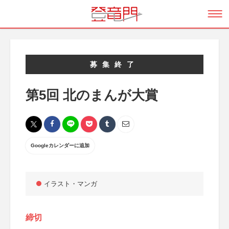
募集終了
第5回 北のまんが大賞
Googleカレンダーに追加
イラスト・マンガ
締切