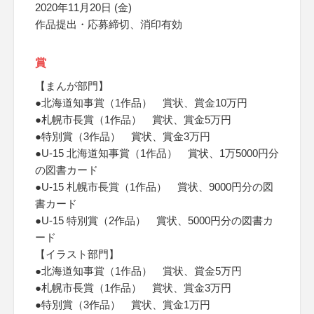
2020年11月20日 (金)
作品提出・応募締切、消印有効
賞
【まんが部門】
●北海道知事賞（1作品） 賞状、賞金10万円
●札幌市長賞（1作品） 賞状、賞金5万円
●特別賞（3作品） 賞状、賞金3万円
●U-15 北海道知事賞（1作品） 賞状、1万5000円分
の図書カード
●U-15 札幌市長賞（1作品） 賞状、9000円分の図
書カード
●U-15 特別賞（2作品） 賞状、5000円分の図書カ
ード
【イラスト部門】
●北海道知事賞（1作品） 賞状、賞金5万円
●札幌市長賞（1作品） 賞状、賞金3万円
●特別賞（3作品） 賞状、賞金1万円