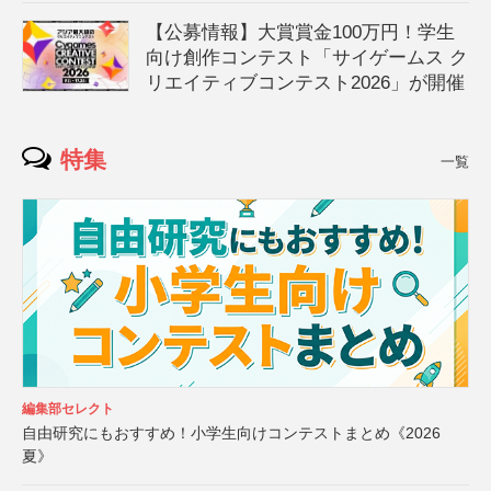
【公募情報】大賞賞金100万円！学生
向け創作コンテスト「サイゲームス ク
リエイティブコンテスト2026」が開催
特集
一覧
編集部セレクト
自由研究にもおすすめ！小学生向けコンテストまとめ《2026
夏》