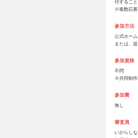
付すること
※複数応募
参加方法
公式ホーム
または、提
参加資格
不問
※共同制作
参加費
無し
審査員
いがらしな