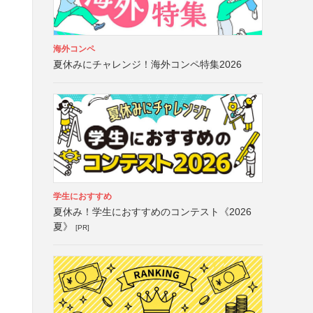
海外コンペ
夏休みにチャレンジ！海外コンペ特集2026
学生におすすめ
夏休み！学生におすすめのコンテスト《2026
夏》
[PR]