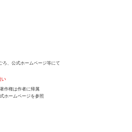
2月ごろ、公式ホームページ等にて
扱い
著作権は作者に帰属
式ホームページを参照