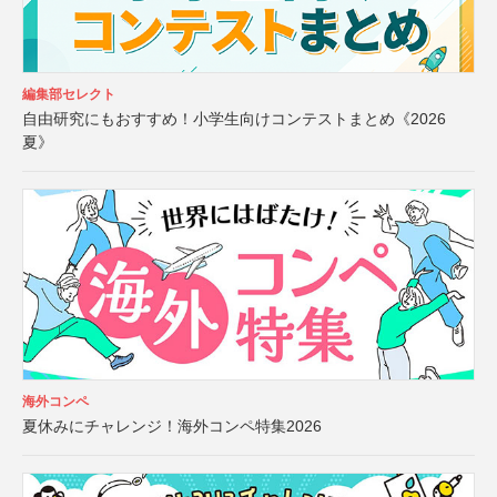
編集部セレクト
自由研究にもおすすめ！小学生向けコンテストまとめ《2026
夏》
海外コンペ
夏休みにチャレンジ！海外コンペ特集2026