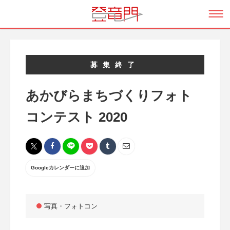
募集終了
あかびらまちづくりフォト
コンテスト 2020
Googleカレンダーに追加
写真・フォトコン