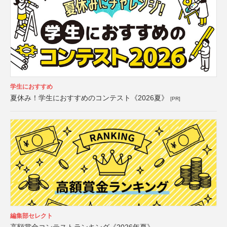
学生におすすめ
夏休み！学生におすすめのコンテスト《2026夏》
[PR]
編集部セレクト