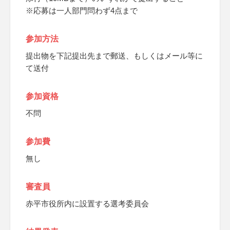
※応募は一人部門問わず4点まで
参加方法
提出物を下記提出先まで郵送、もしくはメール等に
て送付
参加資格
不問
参加費
無し
審査員
赤平市役所内に設置する選考委員会