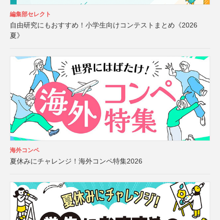
編集部セレクト
自由研究にもおすすめ！小学生向けコンテストまとめ《2026
夏》
海外コンペ
夏休みにチャレンジ！海外コンペ特集2026