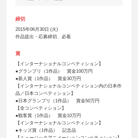
締切
2015年06月30日 (火)
作品提出・応募締切、必着
賞
【インターナショナルコンペティション】
●グランプリ（1作品） 賞金100万円
●新人賞（1作品） 賞金30万円
【インターナショナルコンペティション内の日本作
品／日本コンペティション】
●日本グランプリ（1作品） 賞金50万円
【全コンペティション】
●観客賞（1作品） 賞金10万円
【インターナショナルコンペティション】
●キッズ賞（1作品） 記念品
【ミュージックアニメーションコンペティション】