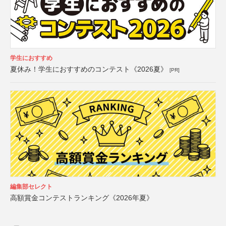
学生におすすめ
夏休み！学生におすすめのコンテスト《2026夏》
[PR]
編集部セレクト
高額賞金コンテストランキング《2026年夏》