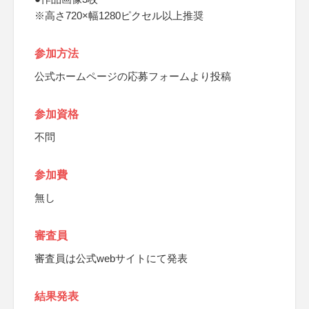
※高さ720×幅1280ピクセル以上推奨
参加方法
公式ホームページの応募フォームより投稿
参加資格
不問
参加費
無し
審査員
審査員は公式webサイトにて発表
結果発表