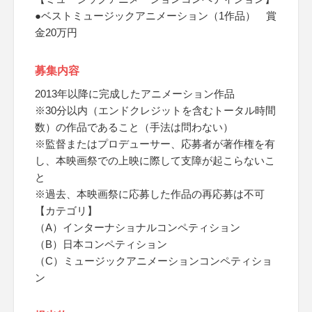
●ベストミュージックアニメーション（1作品） 賞
金20万円
募集内容
2013年以降に完成したアニメーション作品
※30分以内（エンドクレジットを含むトータル時間
数）の作品であること（手法は問わない）
※監督またはプロデューサー、応募者が著作権を有
し、本映画祭での上映に際して支障が起こらないこ
と
※過去、本映画祭に応募した作品の再応募は不可
【カテゴリ】
（A）インターナショナルコンペティション
（B）日本コンペティション
（C）ミュージックアニメーションコンペティショ
ン