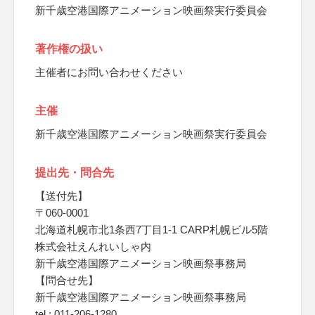
新千歳空港国際アニメーション映画祭実行委員会
著作権の扱い
主催者にお問い合わせください
主催
新千歳空港国際アニメーション映画祭実行委員会
提出先・問合先
【送付先】
〒060-0001
北海道札幌市北1条西7丁目1-1 CARP札幌ビル5階
株式会社えんれいしゃ内
新千歳空港国際アニメーション映画祭事務局
【問合せ先】
新千歳空港国際アニメーション映画祭事務局
tel : 011-206-1280