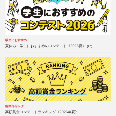
学生におすすめ
夏休み！学生におすすめのコンテスト《2026夏》
[PR]
編集部セレクト
高額賞金コンテストランキング《2026年夏》