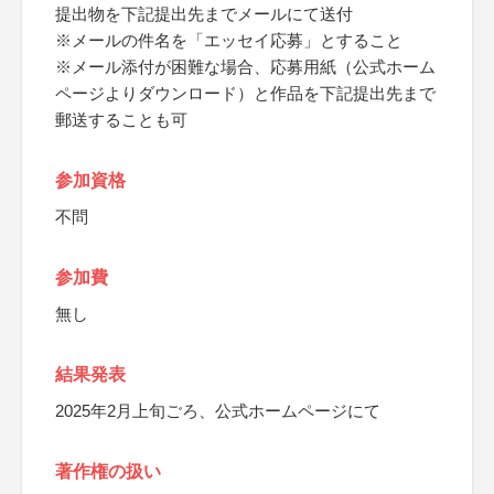
提出物を下記提出先までメールにて送付
※メールの件名を「エッセイ応募」とすること
※メール添付が困難な場合、応募用紙（公式ホーム
ページよりダウンロード）と作品を下記提出先まで
郵送することも可
参加資格
不問
参加費
無し
結果発表
2025年2月上旬ごろ、公式ホームページにて
著作権の扱い