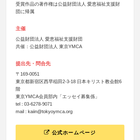
受賞作品の著作権は公益財団法人 愛恵福祉支援財
団に帰属
主催
公益財団法人 愛恵福祉支援財団
共催：公益財団法人 東京YMCA
提出先・問合先
〒169-0051
東京都新宿区西早稲田2-3-18 日本キリスト教会館6
階
東京YMCA会員部内「エッセイ募集係」
tel : 03-6278-9071
mail : kaiin@tokyoymca.org
公式ホームページ