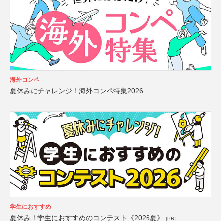
海外コンペ
夏休みにチャレンジ！海外コンペ特集2026
学生におすすめ
夏休み！学生におすすめのコンテスト《2026夏》
[PR]