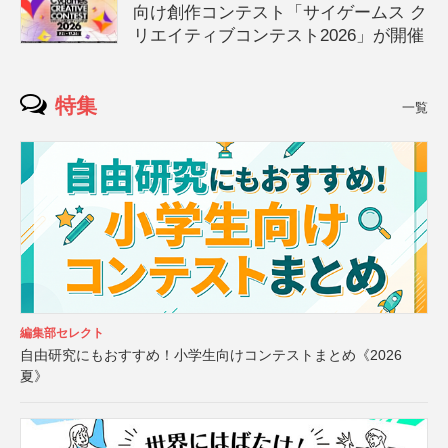
向け創作コンテスト「サイゲームス ク
リエイティブコンテスト2026」が開催
特集
一覧
編集部セレクト
自由研究にもおすすめ！小学生向けコンテストまとめ《2026
夏》