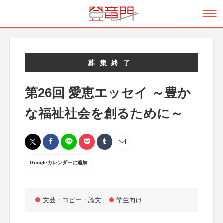
募集終了
第26回 愛恵エッセイ ～豊か
な福祉社会を創るために～
Googleカレンダーに追加
文芸・コピー・論文
学生向け