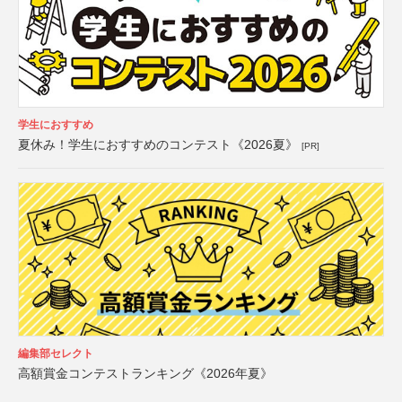
学生におすすめ
夏休み！学生におすすめのコンテスト《2026夏》
[PR]
編集部セレクト
高額賞金コンテストランキング《2026年夏》