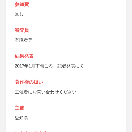
参加費
無し
審査員
有識者等
結果発表
2017年1月下旬ごろ、記者発表にて
著作権の扱い
主催者にお問い合わせください
主催
愛知県