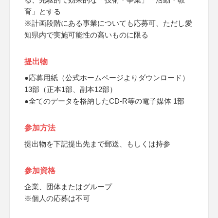
育」とする
※計画段階にある事業についても応募可、ただし愛
知県内で実施可能性の高いものに限る
提出物
●応募用紙（公式ホームページよりダウンロード）
13部（正本1部、副本12部）
●全てのデータを格納したCD-R等の電子媒体 1部
参加方法
提出物を下記提出先まで郵送、もしくは持参
参加資格
企業、団体またはグループ
※個人の応募は不可