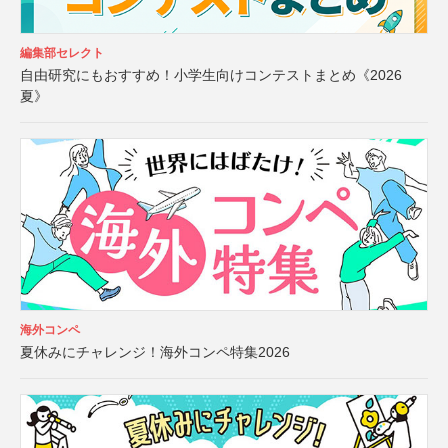
編集部セレクト
自由研究にもおすすめ！小学生向けコンテストまとめ《2026
夏》
海外コンペ
夏休みにチャレンジ！海外コンペ特集2026