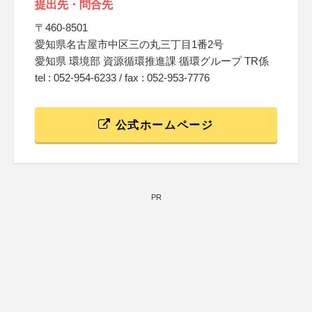
提出先・問合先
〒460-8501
愛知県名古屋市中区三の丸三丁目1番2号
愛知県 環境部 資源循環推進課 循環グループ TR係
tel : 052-954-6233 / fax : 052-953-7776
公式ホームページ
PR