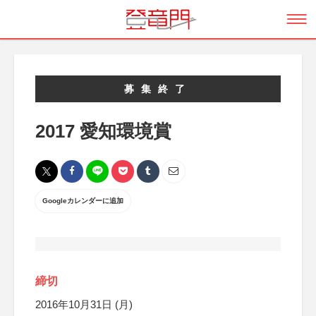
募集終了
2017 愛知環境賞
Googleカレンダーに追加
締切
2016年10月31日 (月)