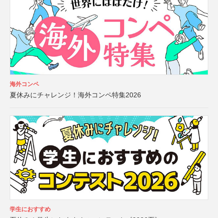
海外コンペ
夏休みにチャレンジ！海外コンペ特集2026
学生におすすめ