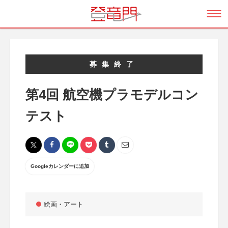
募集終了
第4回 航空機プラモデルコン
テスト
Googleカレンダーに追加
絵画・アート