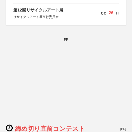
第12回リサイクルアート展
26
あと
日
リサイクルアート展実行委員会
PR
締め切り直前コンテスト
[PR]