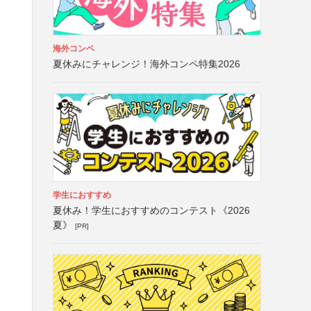
海外コンペ
夏休みにチャレンジ！海外コンペ特集2026
学生におすすめ
夏休み！学生におすすめのコンテスト《2026
夏》
[PR]