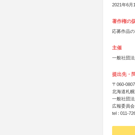
2021年
著作権の
応募作品の
主催
一般社団法
提出先・
〒060-0807
北海道札幌
一般社団法
広報委員会 
tel : 011-7