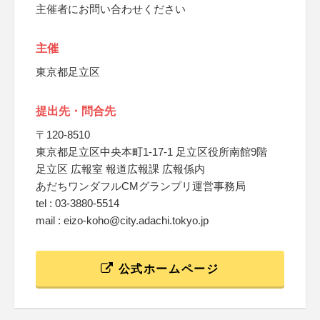
主催者にお問い合わせください
主催
東京都足立区
提出先・問合先
〒120-8510
東京都足立区中央本町1-17-1 足立区役所南館9階
足立区 広報室 報道広報課 広報係内
あだちワンダフルCMグランプリ運営事務局
tel : 03-3880-5514
mail : eizo-koho@city.adachi.tokyo.jp
公式ホームページ