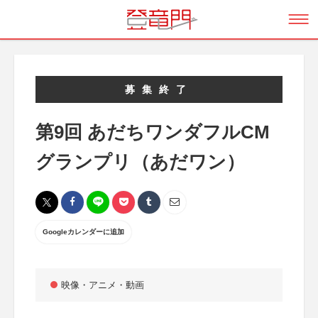
募集終了
第9回 あだちワンダフルCM
グランプリ（あだワン）
Googleカレンダーに追加
映像・アニメ・動画