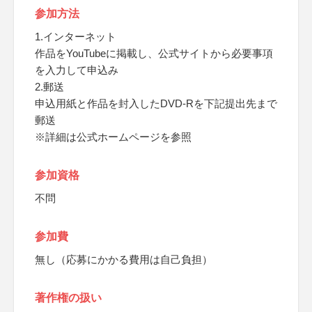
参加方法
1.インターネット
作品をYouTubeに掲載し、公式サイトから必要事項
を入力して申込み
2.郵送
申込用紙と作品を封入したDVD-Rを下記提出先まで
郵送
※詳細は公式ホームページを参照
参加資格
不問
参加費
無し（応募にかかる費用は自己負担）
著作権の扱い