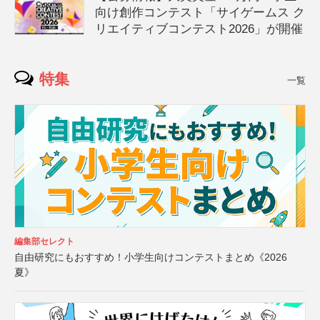
向け創作コンテスト「サイゲームス ク
リエイティブコンテスト2026」が開催
特集
一覧
編集部セレクト
自由研究にもおすすめ！小学生向けコンテストまとめ《2026
夏》