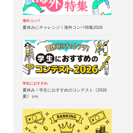
海外コンペ
夏休みにチャレンジ！海外コンペ特集2026
学生におすすめ
夏休み！学生におすすめのコンテスト《2026
夏》
[PR]