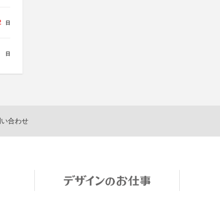
2
日
日
問い合わせ