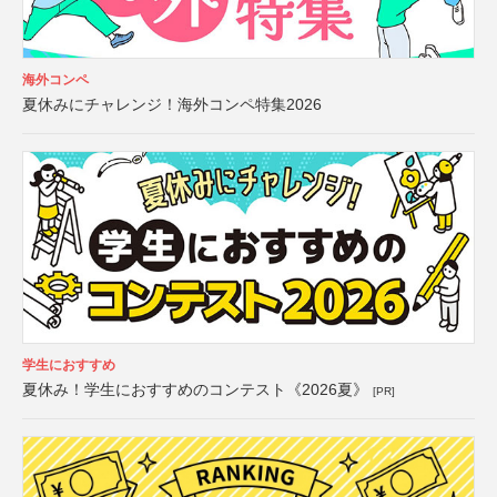
海外コンペ
夏休みにチャレンジ！海外コンペ特集2026
学生におすすめ
夏休み！学生におすすめのコンテスト《2026夏》
[PR]