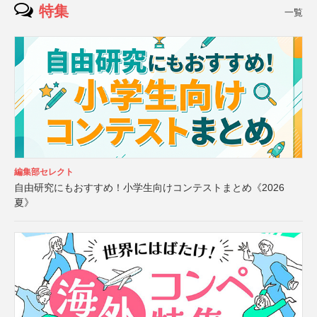
特集
一覧
編集部セレクト
自由研究にもおすすめ！小学生向けコンテストまとめ《2026
夏》