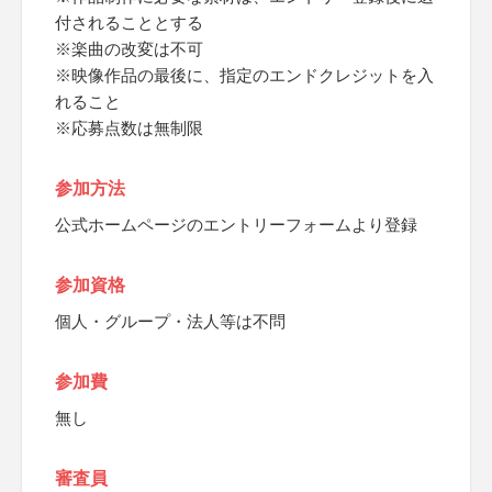
付されることとする
※楽曲の改変は不可
※映像作品の最後に、指定のエンドクレジットを入
れること
※応募点数は無制限
参加方法
公式ホームページのエントリーフォームより登録
参加資格
個人・グループ・法人等は不問
参加費
無し
審査員