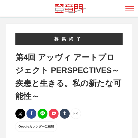
募集終了
第4回 アッヴィ アートプロ
ジェクト PERSPECTIVES～
疾患と生きる。私の新たな可
能性～
Googleカレンダーに追加