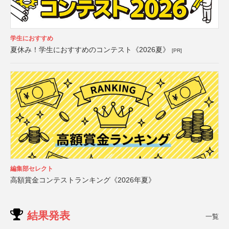
学生におすすめ
夏休み！学生におすすめのコンテスト《2026夏》
[PR]
編集部セレクト
高額賞金コンテストランキング《2026年夏》
結果発表
一覧