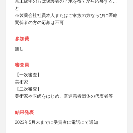
※未成年の方は保護者の了承を得てから応募するこ
と
※製薬会社社員本人またはご家族の方ならびに医療
関係者の方の応募は不可
参加費
無し
審査員
【一次審査】
美術家
【二次審査】
美術家や医師をはじめ、関連患者団体の代表者等
結果発表
2023年5月末までに受賞者に電話にて通知