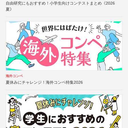
自由研究にもおすすめ！小学生向けコンテストまとめ《2026
夏》
海外コンペ
夏休みにチャレンジ！海外コンペ特集2026