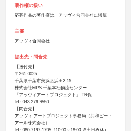
著作権の扱い
応募作品の著作権は、アッヴィ合同会社に帰属
主催
アッヴィ合同会社
提出先・問合先
【送付先】
〒261-0025
千葉県千葉市美浜区浜田2-19
株式会社MPS 千葉本社物流センター
「アッヴィアートプロジェクト」 TR係
tel : 043-276-9550
【問合先】
アッヴィ アートプロジェクト事務局（共和ピー・
アール株式会社）
tel : 080-7197-1705（10:00～18:00 ※土日祝休）