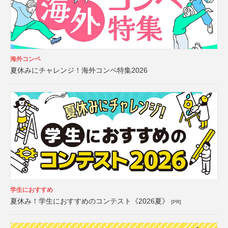
海外コンペ
夏休みにチャレンジ！海外コンペ特集2026
学生におすすめ
夏休み！学生におすすめのコンテスト《2026夏》
[PR]