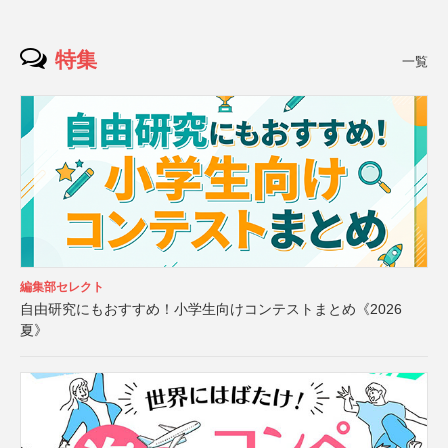
特集
一覧
編集部セレクト
自由研究にもおすすめ！小学生向けコンテストまとめ《2026
夏》