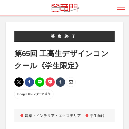
募集終了
第65回 工高生デザインコン
クール《学生限定》
Googleカレンダーに追加
建築・インテリア・エクステリア
学生向け