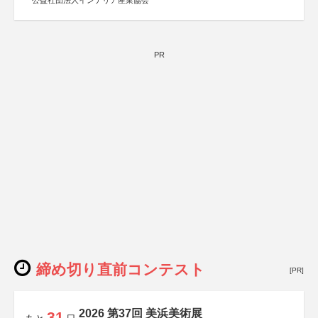
公益社団法人インテリア産業協会
PR
締め切り直前コンテスト
[PR]
2026 第37回 美浜美術展
31