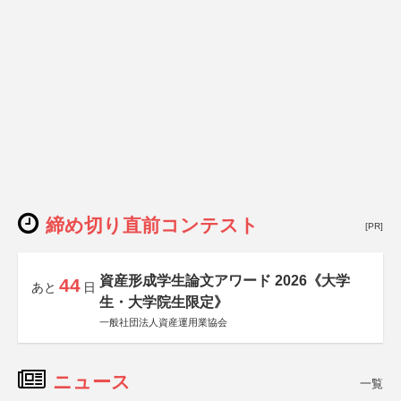
締め切り直前コンテスト
[PR]
資産形成学生論文アワード 2026《大学
44
あと
日
生・大学院生限定》
一般社団法人資産運用業協会
ニュース
一覧