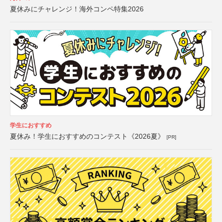
夏休みにチャレンジ！海外コンペ特集2026
学生におすすめ
夏休み！学生におすすめのコンテスト《2026夏》
[PR]