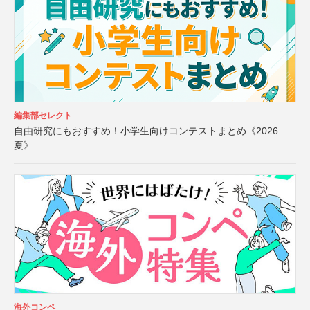
編集部セレクト
自由研究にもおすすめ！小学生向けコンテストまとめ《2026
夏》
海外コンペ