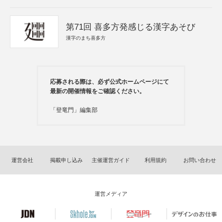
第71回 喜多方発感じる漢字あそび
漢字のまち喜多方
応募される際は、必ず公式ホームページにて
最新の開催情報をご確認ください。
「登竜門」編集部
運営会社
掲載申し込み
主催運営ガイド
利用規約
お問い合わせ
運営メディア