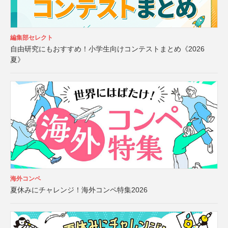
編集部セレクト
自由研究にもおすすめ！小学生向けコンテストまとめ《2026
夏》
海外コンペ
夏休みにチャレンジ！海外コンペ特集2026