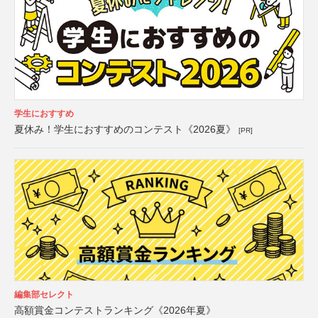
学生におすすめ
夏休み！学生におすすめのコンテスト《2026夏》
[PR]
編集部セレクト
高額賞金コンテストランキング《2026年夏》