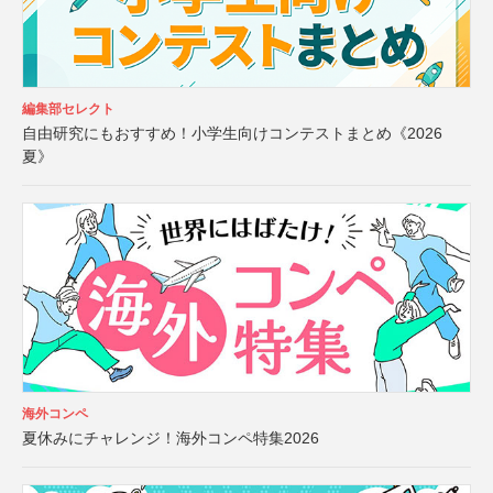
編集部セレクト
自由研究にもおすすめ！小学生向けコンテストまとめ《2026
夏》
海外コンペ
夏休みにチャレンジ！海外コンペ特集2026