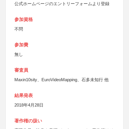
公式ホームページのエントリーフォームより登録
参加資格
不問
参加費
無し
審査員
Maxin10sity、EuroVideoMapping、石多未知行 他
結果発表
2018年4月28日
著作権の扱い