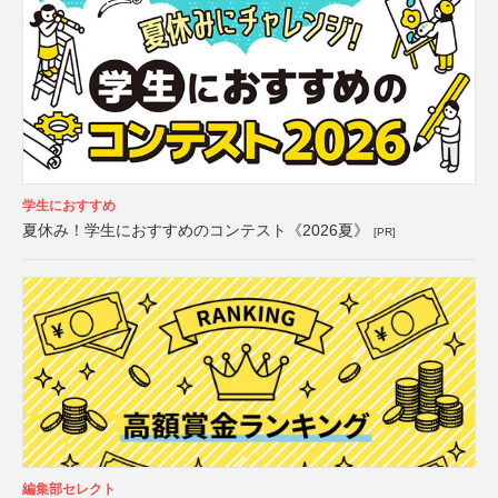
学生におすすめ
夏休み！学生におすすめのコンテスト《2026夏》
[PR]
編集部セレクト