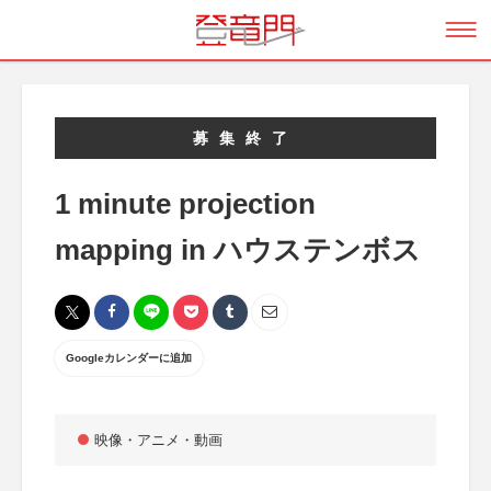
募集終了
1 minute projection
mapping in ハウステンボス
Googleカレンダーに追加
映像・アニメ・動画