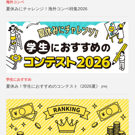
海外コンペ
夏休みにチャレンジ！海外コンペ特集2026
学生におすすめ
夏休み！学生におすすめのコンテスト《2026夏》
[PR]