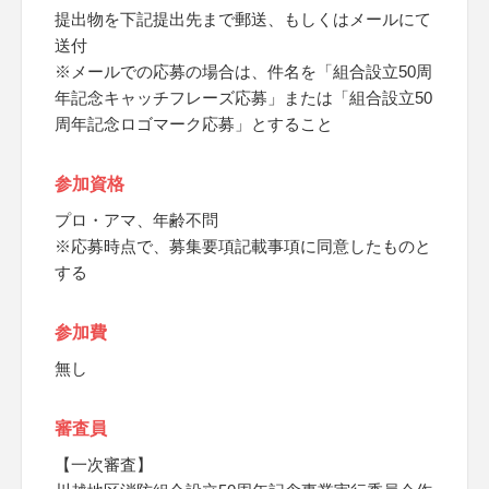
提出物を下記提出先まで郵送、もしくはメールにて
送付
※メールでの応募の場合は、件名を「組合設立50周
年記念キャッチフレーズ応募」または「組合設立50
周年記念ロゴマーク応募」とすること
参加資格
プロ・アマ、年齢不問
※応募時点で、募集要項記載事項に同意したものと
する
参加費
無し
審査員
【一次審査】