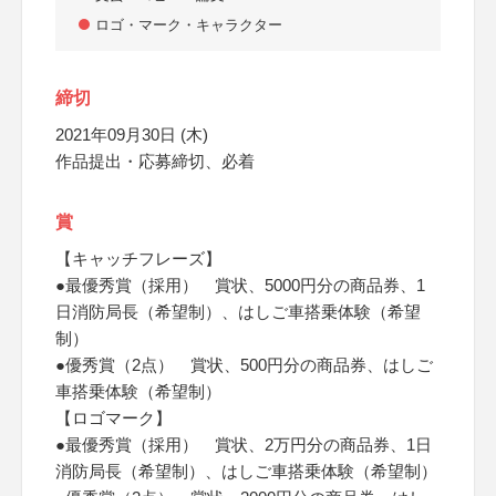
ロゴ・マーク・キャラクター
締切
2021年09月30日 (木)
作品提出・応募締切、必着
賞
【キャッチフレーズ】
●最優秀賞（採用） 賞状、5000円分の商品券、1
日消防局長（希望制）、はしご車搭乗体験（希望
制）
●優秀賞（2点） 賞状、500円分の商品券、はしご
車搭乗体験（希望制）
【ロゴマーク】
●最優秀賞（採用） 賞状、2万円分の商品券、1日
消防局長（希望制）、はしご車搭乗体験（希望制）