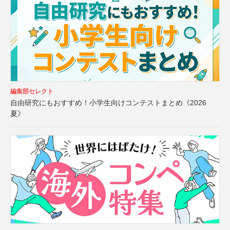
編集部セレクト
自由研究にもおすすめ！小学生向けコンテストまとめ《2026
夏》