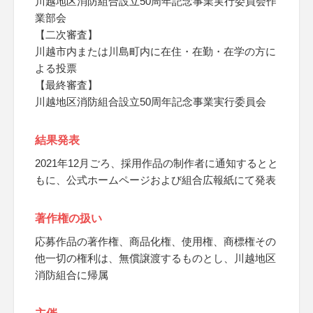
川越地区消防組合設立50周年記念事業実行委員会作
業部会
【二次審査】
川越市内または川島町内に在住・在勤・在学の方に
よる投票
【最終審査】
川越地区消防組合設立50周年記念事業実行委員会
結果発表
2021年12月ごろ、採用作品の制作者に通知するとと
もに、公式ホームページおよび組合広報紙にて発表
著作権の扱い
応募作品の著作権、商品化権、使用権、商標権その
他一切の権利は、無償譲渡するものとし、川越地区
消防組合に帰属