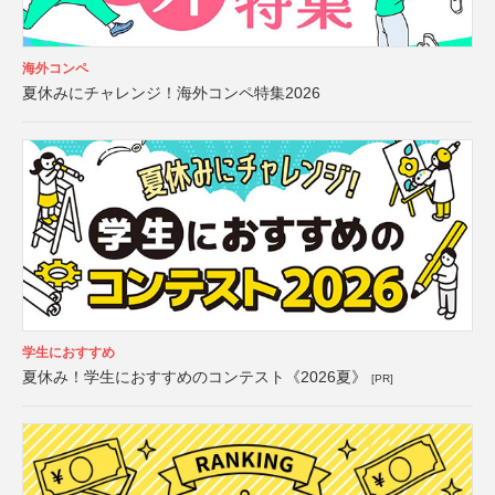
海外コンペ
夏休みにチャレンジ！海外コンペ特集2026
学生におすすめ
夏休み！学生におすすめのコンテスト《2026夏》
[PR]