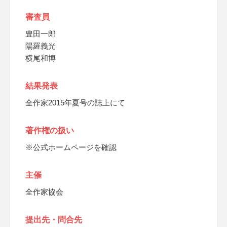
審査員
豊田一郎
陽羅義光
横尾和博
結果発表
全作家2015年夏号の誌上にて
著作権の扱い
※公式ホームページを確認
主催
全作家協会
提出先・問合先