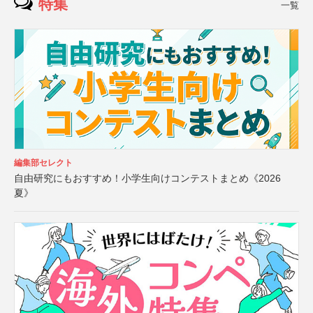
特集
一覧
編集部セレクト
自由研究にもおすすめ！小学生向けコンテストまとめ《2026
夏》