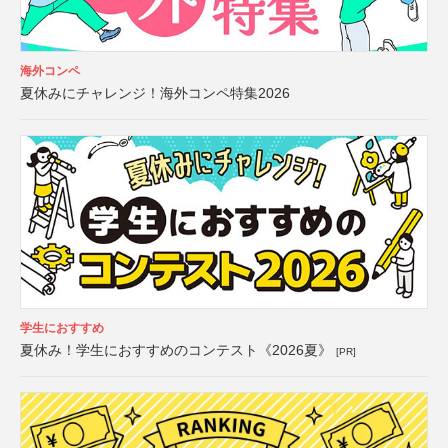
海外コンペ
夏休みにチャレンジ！海外コンペ特集2026
学生におすすめ
夏休み！学生におすすめのコンテスト《2026夏》
[PR]