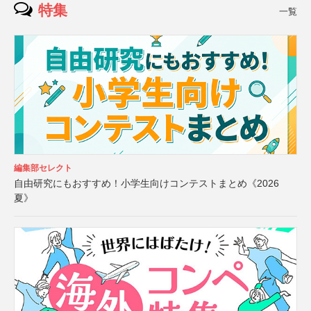
特集
一覧
編集部セレクト
自由研究にもおすすめ！小学生向けコンテストまとめ《2026
夏》