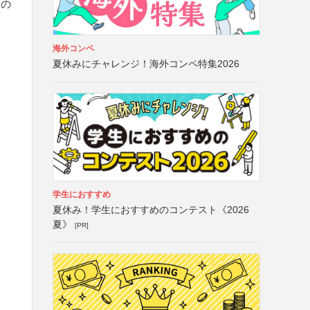
合の
海外コンペ
夏休みにチャレンジ！海外コンペ特集2026
学生におすすめ
夏休み！学生におすすめのコンテスト《2026
夏》
[PR]