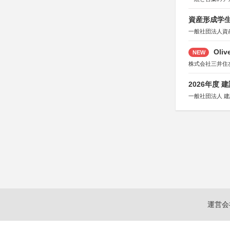
資産形成学生
一般社団法人資
Oli
NEW
株式会社三井住
2026年度
一般社団法人 
運営会