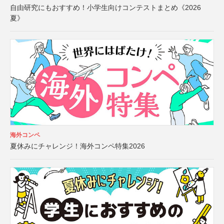
自由研究にもおすすめ！小学生向けコンテストまとめ《2026
夏》
海外コンペ
夏休みにチャレンジ！海外コンペ特集2026