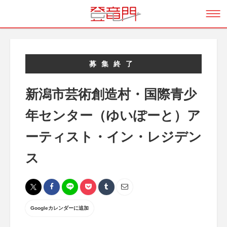
募集終了
新潟市芸術創造村・国際青少
年センター（ゆいぽーと）ア
ーティスト・イン・レジデン
ス
Googleカレンダーに追加