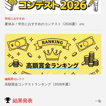
学生におすすめ
夏休み！学生におすすめのコンテスト《2026夏》
[PR]
編集部セレクト
高額賞金コンテストランキング《2026年夏》
結果発表
一覧