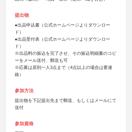
提出物
●出品申込書（公式ホームページよりダウンロー
ド）
●出品受付表（公式ホームページよりダウンロー
ド）
※出品料の振込を完了させ、その振込明細書のコピ
ーをメール送付、郵送も可
※応募は原則一人3点まで（4点以上の場合は要連
絡）
参加方法
提出物を下記提出先まで郵送、もしくはメールにて
送付
参加資格