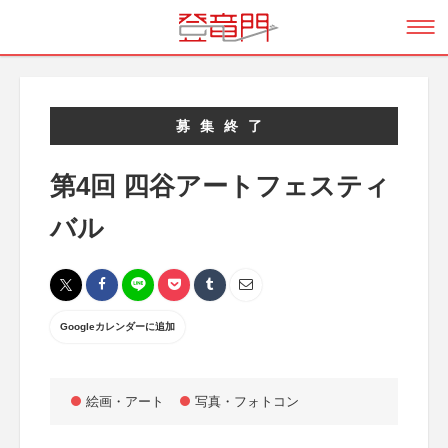
募集終了
第4回 四谷アートフェスティ
バル
Googleカレンダーに追加
絵画・アート
写真・フォトコン