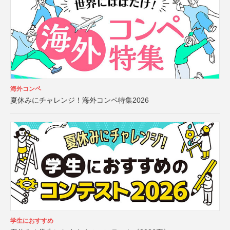
海外コンペ
夏休みにチャレンジ！海外コンペ特集2026
学生におすすめ