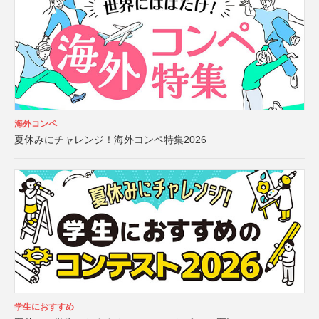
海外コンペ
夏休みにチャレンジ！海外コンペ特集2026
学生におすすめ