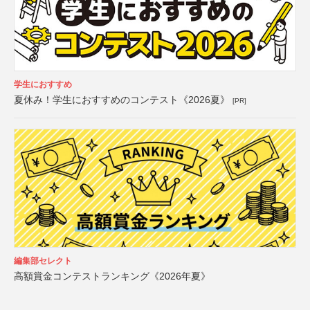
学生におすすめ
夏休み！学生におすすめのコンテスト《2026夏》
[PR]
編集部セレクト
高額賞金コンテストランキング《2026年夏》