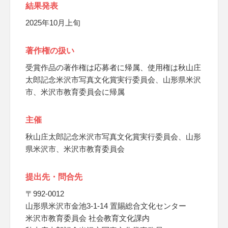
結果発表
2025年10月上旬
著作権の扱い
受賞作品の著作権は応募者に帰属、使用権は秋山庄
太郎記念米沢市写真文化賞実行委員会、山形県米沢
市、米沢市教育委員会に帰属
主催
秋山庄太郎記念米沢市写真文化賞実行委員会、山形
県米沢市、米沢市教育委員会
提出先・問合先
〒992-0012
山形県米沢市金池3-1-14 置賜総合文化センター
米沢市教育委員会 社会教育文化課内