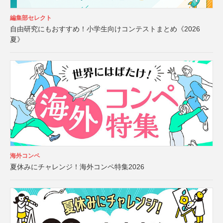
編集部セレクト
自由研究にもおすすめ！小学生向けコンテストまとめ《2026
夏》
海外コンペ
夏休みにチャレンジ！海外コンペ特集2026