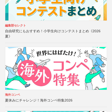
編集部セレクト
自由研究にもおすすめ！小学生向けコンテストまとめ《2026
夏》
海外コンペ
夏休みにチャレンジ！海外コンペ特集2026