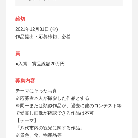
締切
2021年12月31日 (金)
作品提出・応募締切、必着
賞
●入賞 賞品総額20万円
募集内容
テーマにそった写真
※応募者本人が撮影した作品とする
※同一または類似作品が、過去に他のコンテスト等
で受賞し画像が確認できる作品は不可
【テーマ】
「八代市内の観光に関する作品」
※景色、食、物産品等