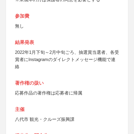
参加費
無し
結果発表
2022年1月下旬～2月中旬ごろ、抽選賞当選者、各受
賞者にInstagramのダイレクトメッセージ機能で連
絡
著作権の扱い
応募作品の著作権は応募者に帰属
主催
八代市 観光・クルーズ振興課