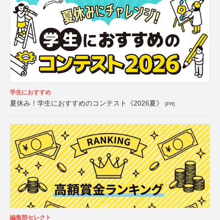
学生におすすめ
夏休み！学生におすすめのコンテスト《2026夏》
[PR]
編集部セレクト