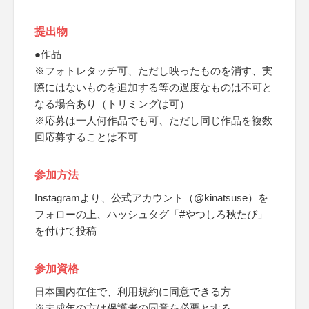
提出物
●作品
※フォトレタッチ可、ただし映ったものを消す、実
際にはないものを追加する等の過度なものは不可と
なる場合あり（トリミングは可）
※応募は一人何作品でも可、ただし同じ作品を複数
回応募することは不可
参加方法
Instagramより、公式アカウント（@kinatsuse）を
フォローの上、ハッシュタグ「#やつしろ秋たび」
を付けて投稿
参加資格
日本国内在住で、利用規約に同意できる方
※未成年の方は保護者の同意を必要とする