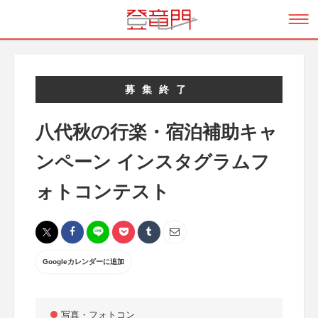
募集終了
八代秋の行楽・宿泊補助キャ
ンペーン インスタグラムフ
ォトコンテスト
Googleカレンダーに追加
写真・フォトコン