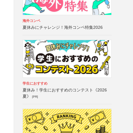
海外コンペ
夏休みにチャレンジ！海外コンペ特集2026
学生におすすめ
夏休み！学生におすすめのコンテスト《2026
夏》
[PR]