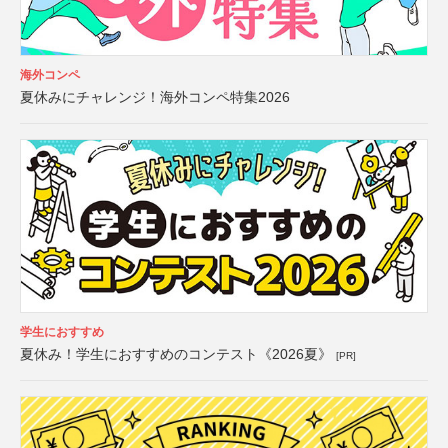
海外コンペ
夏休みにチャレンジ！海外コンペ特集2026
学生におすすめ
夏休み！学生におすすめのコンテスト《2026夏》
[PR]