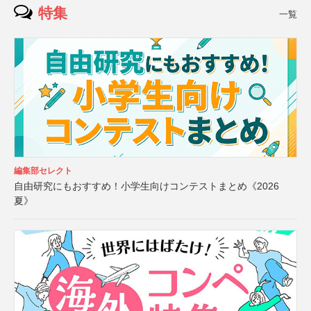
特集
一覧
編集部セレクト
自由研究にもおすすめ！小学生向けコンテストまとめ《2026
夏》