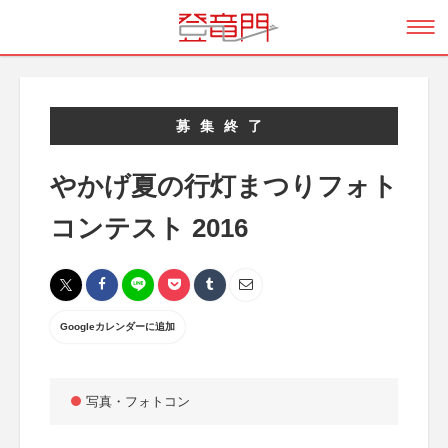
募集終了
やかげ夏の行灯まつりフォト
コンテスト 2016
Googleカレンダーに追加
写真・フォトコン