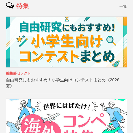
特集
一覧
編集部セレクト
自由研究にもおすすめ！小学生向けコンテストまとめ《2026
夏》