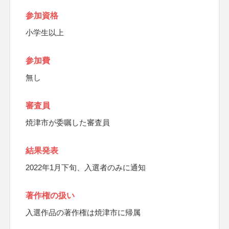
参加資格
小学生以上
参加費
無し
審査員
焼津市が委嘱した審査員
結果発表
2022年1月下旬、入選者のみに通知
著作権の扱い
入選作品の著作権は焼津市に帰属