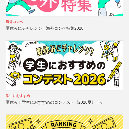
海外コンペ
夏休みにチャレンジ！海外コンペ特集2026
学生におすすめ
夏休み！学生におすすめのコンテスト《2026夏》
[PR]