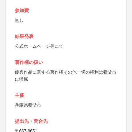
参加費
無し
結果発表
公式ホームページ等にて
著作権の扱い
優秀作品に関する著作権その他一切の権利は養父市
に帰属
主催
兵庫県養父市
提出先・問合先
〒667-8651