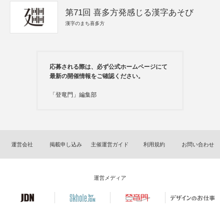
第71回 喜多方発感じる漢字あそび
漢字のまち喜多方
応募される際は、必ず公式ホームページにて
最新の開催情報をご確認ください。
「登竜門」編集部
運営会社
掲載申し込み
主催運営ガイド
利用規約
お問い合わせ
運営メディア