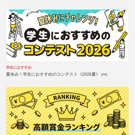
学生におすすめ
夏休み！学生におすすめのコンテスト《2026夏》
[PR]