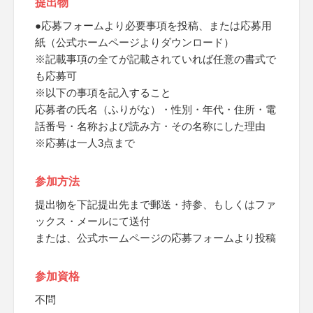
提出物
●応募フォームより必要事項を投稿、または応募用
紙（公式ホームページよりダウンロード）
※記載事項の全てが記載されていれば任意の書式で
も応募可
※以下の事項を記入すること
応募者の氏名（ふりがな）・性別・年代・住所・電
話番号・名称および読み方・その名称にした理由
※応募は一人3点まで
参加方法
提出物を下記提出先まで郵送・持参、もしくはファ
ックス・メールにて送付
または、公式ホームページの応募フォームより投稿
参加資格
不問