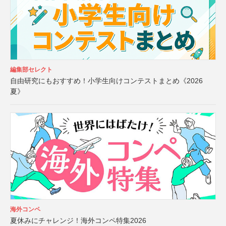
編集部セレクト
自由研究にもおすすめ！小学生向けコンテストまとめ《2026
夏》
海外コンペ
夏休みにチャレンジ！海外コンペ特集2026