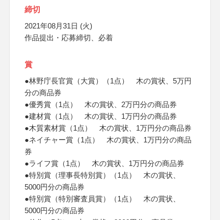
締切
2021年08月31日 (火)
作品提出・応募締切、必着
賞
●林野庁長官賞（大賞）（1点） 木の賞状、5万円
分の商品券
●優秀賞（1点） 木の賞状、2万円分の商品券
●建材賞（1点） 木の賞状、1万円分の商品券
●木質素材賞（1点） 木の賞状、1万円分の商品券
●ネイチャー賞（1点） 木の賞状、1万円分の商品
券
●ライフ賞（1点） 木の賞状、1万円分の商品券
●特別賞（理事長特別賞）（1点） 木の賞状、
5000円分の商品券
●特別賞（特別審査員賞）（1点） 木の賞状、
5000円分の商品券