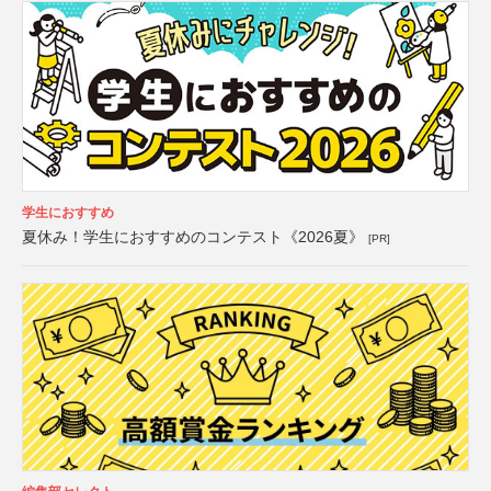
学生におすすめ
夏休み！学生におすすめのコンテスト《2026夏》
[PR]