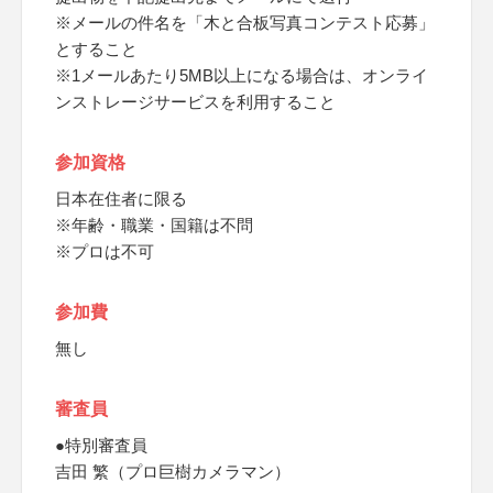
※メールの件名を「木と合板写真コンテスト応募」
とすること
※1メールあたり5MB以上になる場合は、オンライ
ンストレージサービスを利用すること
参加資格
日本在住者に限る
※年齢・職業・国籍は不問
※プロは不可
参加費
無し
審査員
●特別審査員
吉田 繁（プロ巨樹カメラマン）