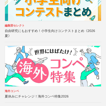
編集部セレクト
自由研究にもおすすめ！小学生向けコンテストまとめ《2026
夏》
海外コンペ
夏休みにチャレンジ！海外コンペ特集2026