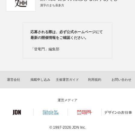
漢字のまち喜多方
応募される際は、必ず公式ホームページにて
最新の開催情報をご確認ください。
「登竜門」編集部
運営会社
掲載申し込み
主催運営ガイド
利用規約
お問い合わせ
運営メディア
© 1997-2026
JDN Inc.