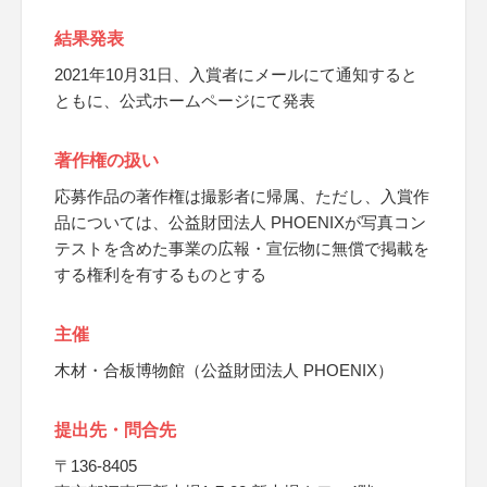
結果発表
2021年10月31日、入賞者にメールにて通知すると
ともに、公式ホームページにて発表
著作権の扱い
応募作品の著作権は撮影者に帰属、ただし、入賞作
品については、公益財団法人 PHOENIXが写真コン
テストを含めた事業の広報・宣伝物に無償で掲載を
する権利を有するものとする
主催
木材・合板博物館（公益財団法人 PHOENIX）
提出先・問合先
〒136-8405