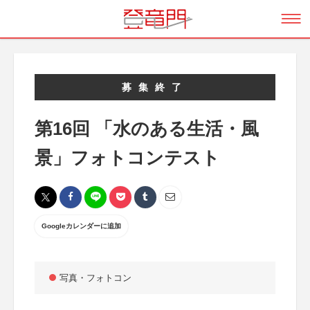
募集終了
第16回 「水のある生活・風
景」フォトコンテスト
Googleカレンダーに追加
写真・フォトコン