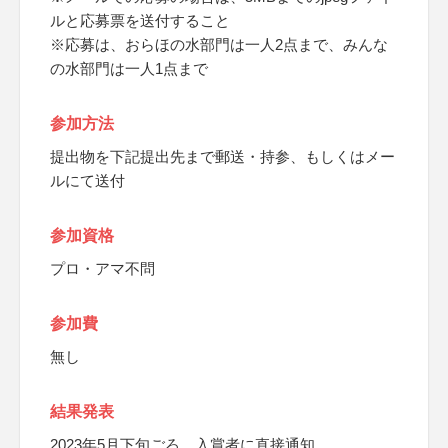
ルと応募票を送付すること
※応募は、おらほの水部門は一人2点まで、みんな
の水部門は一人1点まで
参加方法
提出物を下記提出先まで郵送・持参、もしくはメー
ルにて送付
参加資格
プロ・アマ不問
参加費
無し
結果発表
2023年5月下旬ごろ、入賞者に直接通知