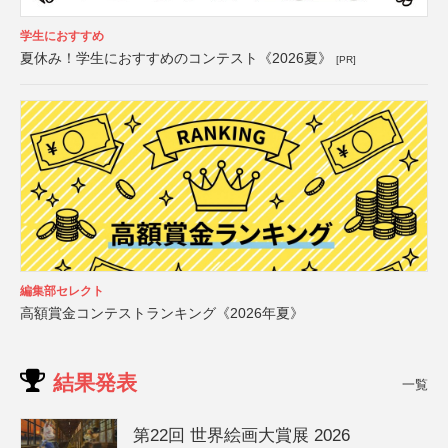
学生におすすめ
夏休み！学生におすすめのコンテスト《2026夏》
[PR]
編集部セレクト
高額賞金コンテストランキング《2026年夏》
結果発表
一覧
第22回 世界絵画大賞展 2026