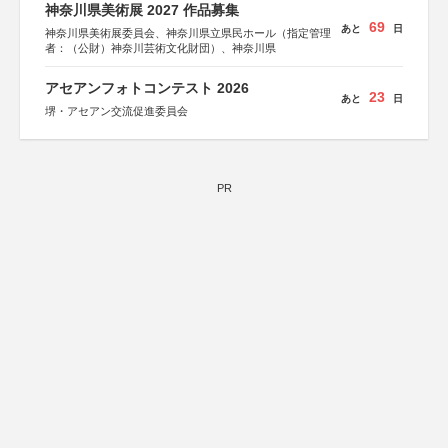
神奈川県美術展 2027 作品募集
69
あと
日
神奈川県美術展委員会、神奈川県立県民ホール（指定管理
者：（公財）神奈川芸術文化財団）、神奈川県
アセアンフォトコンテスト 2026
23
あと
日
堺・アセアン交流促進委員会
PR