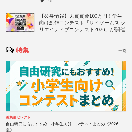
催
[PR]
【公募情報】大賞賞金100万円！学生
向け創作コンテスト「サイゲームス ク
リエイティブコンテスト2026」が開催
特集
一覧
編集部セレクト
自由研究にもおすすめ！小学生向けコンテストまとめ《2026
夏》