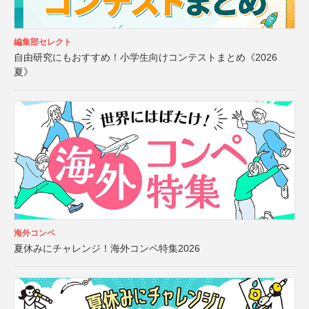
編集部セレクト
自由研究にもおすすめ！小学生向けコンテストまとめ《2026
夏》
海外コンペ
夏休みにチャレンジ！海外コンペ特集2026