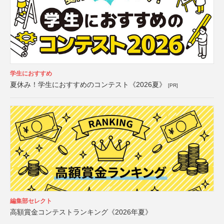
学生におすすめ
夏休み！学生におすすめのコンテスト《2026夏》
[PR]
編集部セレクト
高額賞金コンテストランキング《2026年夏》