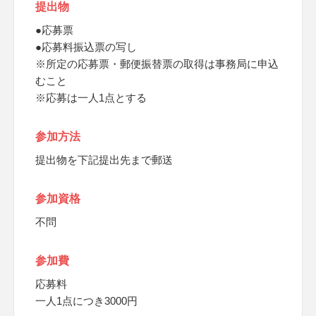
提出物
●応募票
●応募料振込票の写し
※所定の応募票・郵便振替票の取得は事務局に申込
むこと
※応募は一人1点とする
参加方法
提出物を下記提出先まで郵送
参加資格
不問
参加費
応募料
一人1点につき3000円