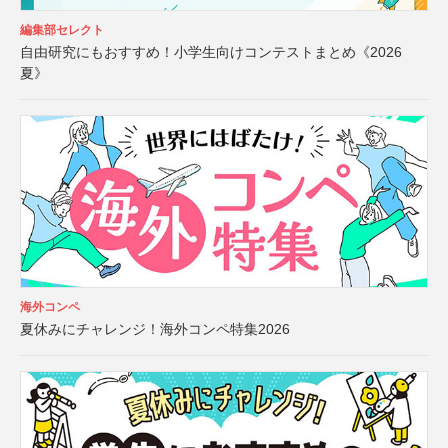
編集部セレクト
自由研究にもおすすめ！小学生向けコンテストまとめ《2026
夏》
海外コンペ
夏休みにチャレンジ！海外コンペ特集2026