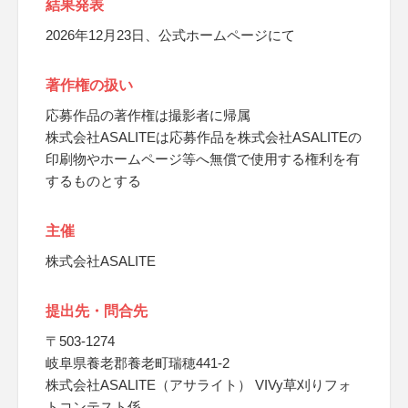
結果発表
2026年12月23日、公式ホームページにて
著作権の扱い
応募作品の著作権は撮影者に帰属
株式会社ASALITEは応募作品を株式会社ASALITEの
印刷物やホームページ等へ無償で使用する権利を有
するものとする
主催
株式会社ASALITE
提出先・問合先
〒503-1274
岐阜県養老郡養老町瑞穂441-2
株式会社ASALITE（アサライト） VIVy草刈りフォ
トコンテスト係