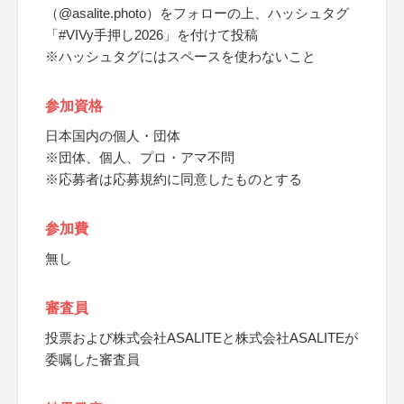
（@asalite.photo）をフォローの上、ハッシュタグ
「#VIVy手押し2026」を付けて投稿
※ハッシュタグにはスペースを使わないこと
参加資格
日本国内の個人・団体
※団体、個人、プロ・アマ不問
※応募者は応募規約に同意したものとする
参加費
無し
審査員
投票および株式会社ASALITEと株式会社ASALITEが
委嘱した審査員