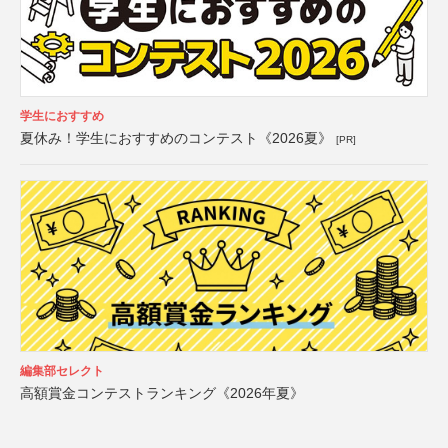
学生におすすめ
夏休み！学生におすすめのコンテスト《2026夏》
[PR]
編集部セレクト
高額賞金コンテストランキング《2026年夏》