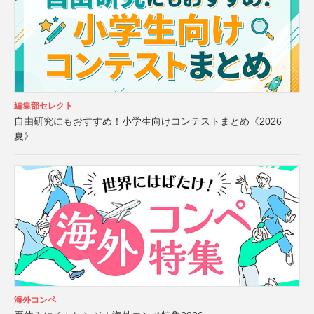
編集部セレクト
自由研究にもおすすめ！小学生向けコンテストまとめ《2026
夏》
海外コンペ