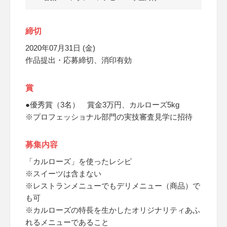
締切
2020年07月31日 (金)
作品提出・応募締切、消印有効
賞
●優秀賞（3名） 賞金3万円、カルローズ5kg
※プロフェッショナル部門の実技審査見学に招待
募集内容
「カルローズ」を使ったレシピ
※スイーツは含まない
※レストランメニューでもデリメニュー（商品）で
も可
※カルローズの特長を生かしたオリジナリティあふ
れるメニューであること