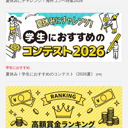
夏休みにチャレンジ！海外コンペ特集2026
学生におすすめ
夏休み！学生におすすめのコンテスト《2026夏》
[PR]