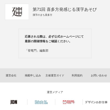
第71回 喜多方発感じる漢字あそび
漢字のまち喜多方
応募される際は、必ず公式ホームページにて
最新の開催情報をご確認ください。
「登竜門」編集部
運営会社
掲載申し込み
主催運営ガイド
利用規約
お問い合わせ
運営メディア