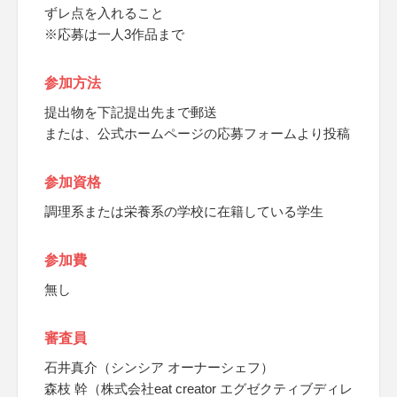
ずレ点を入れること
※応募は一人3作品まで
参加方法
提出物を下記提出先まで郵送
または、公式ホームページの応募フォームより投稿
参加資格
調理系または栄養系の学校に在籍している学生
参加費
無し
審査員
石井真介（シンシア オーナーシェフ）
森枝 幹（株式会社eat creator エグゼクティブディレ