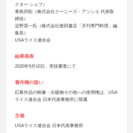
クター シェフ）
青島邦彰（株式会社クーニーズ・アソシエ 代表取
締役）
淀野晃一氏（株式会社柴田書店「月刊専門料理」編
集長）
USAライス連合会
結果発表
2020年9月10日、実技審査にて
著作権の扱い
応募作品の映像・出版物その他への使用権は、USA
ライス連合会 日本代表事務所に帰属
主催
USAライス連合会 日本代表事務所